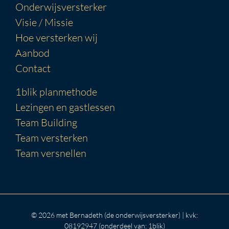
Onderwijsversterker
Visie / Missie
Hoe versterken wij
Aanbod
Contact
1blik planmethode
Lezingen en gastlessen
Team Building
Team versterken
Team versnellen
© 2026 met Bernadeth (de onderwijsversterker) | kvk:
08192947 (onderdeel van: 1blik)