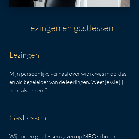
Lezingen en gastlessen
Lezingen
Mijn persoonlijke verhaal over wie ik was in de klas
en als begeleider van de leerlingen. Weet je wie jij
bent als docent?
Gastlessen
Wij komen gastlessen geven op MBO scholen.